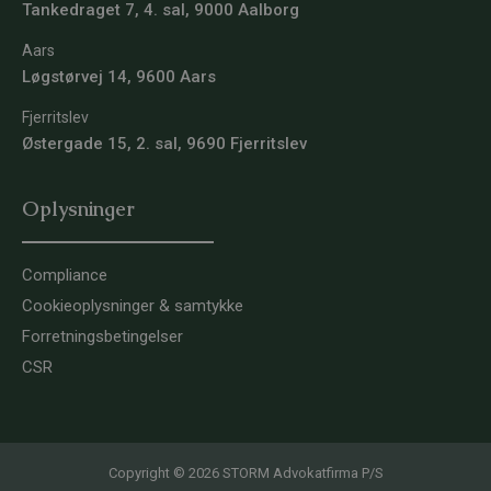
Tankedraget 7, 4. sal, 9000 Aalborg
Aars
Løgstørvej 14, 9600 Aars
Fjerritslev
Østergade 15, 2. sal, 9690 Fjerritslev
Oplysninger
Compliance
Cookieoplysninger & samtykke
Forretningsbetingelser
CSR
Copyright © 2026 STORM Advokatfirma P/S