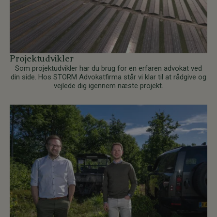
Projektudvikler
Som projektudvikler har du brug for en erfaren advokat ved
din side. Hos STORM Advokatfirma står vi klar til at rådgive og
vejlede dig igennem næste projekt.