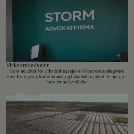
Virksomhedsejer
Som advokat for virksomhedsejer er vi betroede rådgivere
med fremsynet, kommercielt og holistisk mindset. Vi har stor
forretningsforståelse.