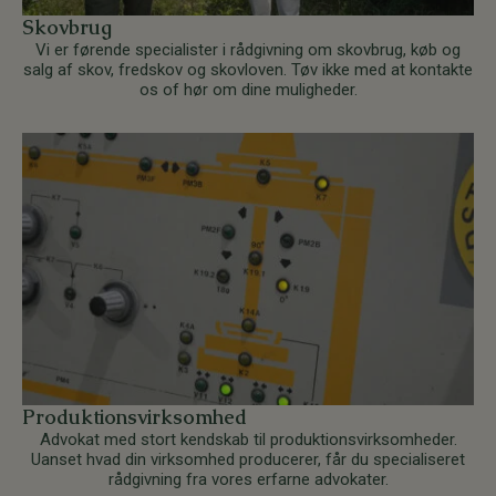
Skovbrug
Vi er førende specialister i rådgivning om skovbrug, køb og
salg af skov, fredskov og skovloven. Tøv ikke med at kontakte
os of hør om dine muligheder.
Produktionsvirksomhed
Advokat med stort kendskab til produktionsvirksomheder.
Uanset hvad din virksomhed producerer, får du specialiseret
rådgivning fra vores erfarne advokater.