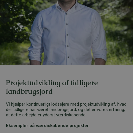
Projektudvikling af tidligere
landbrugsjord
Vi hjælper kontinuerligt lodsejere med projektudvikling af, hvad
der tidligere har været landbrugsjord, og det er vores erfaring,
at dette arbejde er yderst værdiskabende.
Eksempler på værdiskabende projekter