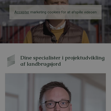
Accepter
marketing cookies for at afspille videoen
Dine specialister i projektudvikling
af landbrugsjord