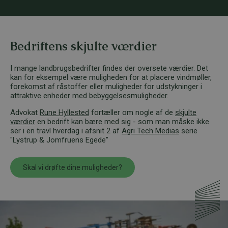
Bedriftens skjulte værdier
I mange landbrugsbedrifter findes der oversete værdier. Det
kan for eksempel være muligheden for at placere vindmøller,
forekomst af råstoffer eller muligheder for udstykninger i
attraktive enheder med bebyggelsesmuligheder.
Advokat
Rune Hyllested
fortæller om nogle af de
skjulte
værdier
en bedrift kan bære med sig - som man måske ikke
ser i en travl hverdag i afsnit 2 af
Agri Tech Medias
serie
"Lystrup & Jomfruens Egede"
Skal vi drøfte dine muligheder?