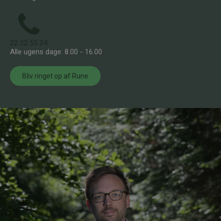
22 22 55 24
Alle ugens dage: 8.00 - 16.00
Bliv ringet op af Rune