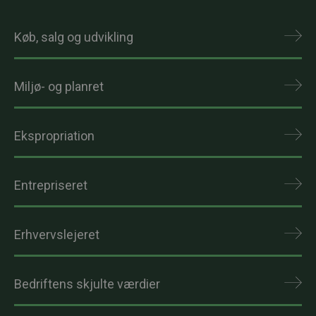
Køb, salg og udvikling
Miljø- og planret
Ekspropriation
Entrepriseret
Erhvervslejeret
Bedriftens skjulte værdier