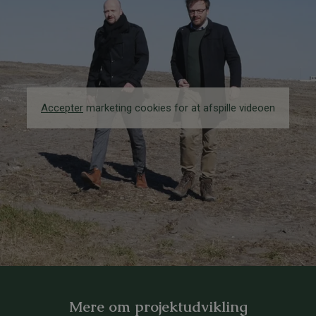
Accepter
marketing cookies for at afspille videoen
Mere om projektudvikling