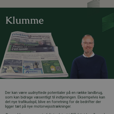
Der kan være uudnyttede potentialer på en række landbrug,
som kan bidrage væsentligt til indtjeningen. Eksempelvis kan
det nye trafikudspil, blive en forretning for de bedrifter der
ligger tæt på nye motorvejsstrækninger.