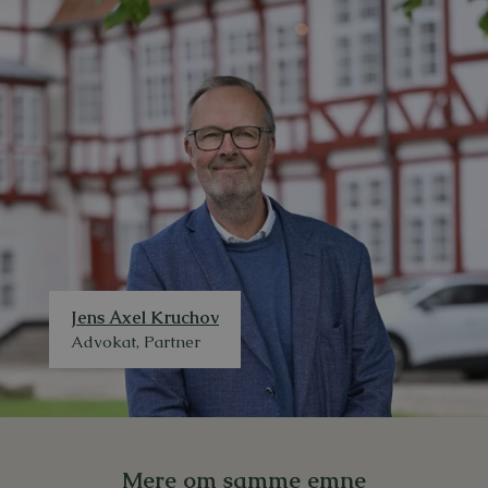
Jens Axel Kruchov
Advokat, Partner
Mere om samme emne