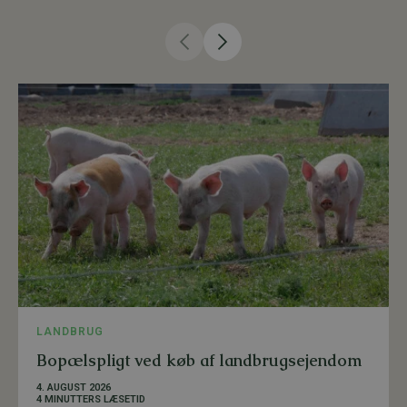
LANDBRUG
Bopælspligt ved køb af landbrugsejendom
4. AUGUST 2026
4 MINUTTERS LÆSETID