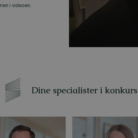
ien i videoen.
Dine specialister i konkurs