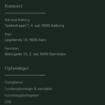
Kontorer
Advokat Aalborg
Tankedraget 7, 4. sal, 9000 Aalborg
Aars
Løgstørvej 14, 9600 Aars
Fjerritslev
Østergade 15, 2. sal, 9690 Fjerritslev
Oplysninger
Compliance
Cookieoplysninger & samtykke
Forretningsbetingelser
CSR