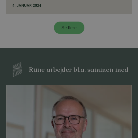
4. JANUAR 2024
Se flere
Rune arbejder bl.a. sammen med