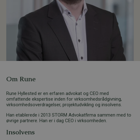
Om Rune
Rune Hyllested er en erfaren advokat og CEO med
omfattende ekspertise inden for virksomhedsrådgivning,
virksomhedsoverdragelser, projektudvikling og insolvens.
Han etablerede i 2013 STORM Advokatfirma sammen med to
øvrige partnere. Han er i dag CEO i virksomheden.
Insolvens