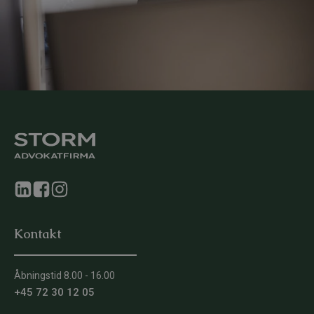
Kontakt
Åbningstid 8.00 - 16.00
+45 72 30 12 05