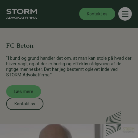
Kontakt os
FC Beton
"I bund og grund handler det om, at man kan stole på hvad der
bliver sagt, og at der er hurtig og effektiv rådgivning af de
rigtige mennesker. Det har jeg bestemt oplevet inde ved
STORM Advokatfirma."
Læs mere
Kontakt os