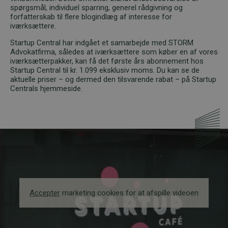
spørgsmål, individuel sparring, generel rådgivning og
forfatterskab til flere blogindlæg af interesse for
iværksættere.
Startup Central har indgået et samarbejde med STORM
Advokatfirma, således at iværksættere som køber en af vores
iværksætterpakker, kan få det første års abonnement hos
Startup Central til kr. 1.099 eksklusiv moms. Du kan se de
aktuelle priser – og dermed den tilsvarende rabat – på Startup
Centrals hjemmeside.
Accepter
marketing cookies for at afspille videoen