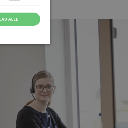
LAD ALLE