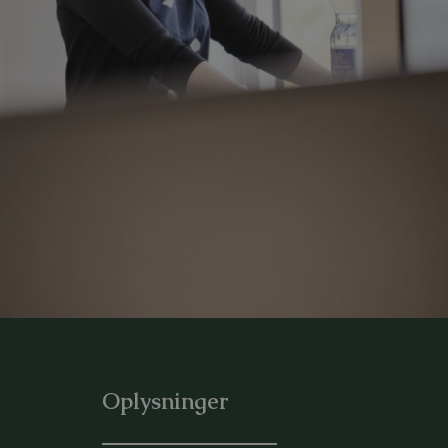
Oplysninger