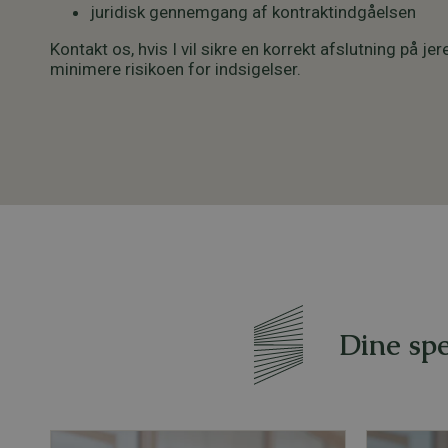
juridisk gennemgang af kontraktindgåelsen
Kontakt os, hvis I vil sikre en korrekt afslutning på j
minimere risikoen for indsigelser.
Dine spe