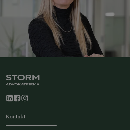
Kontakt