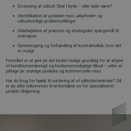
Screening af udbud: Skal I byde – eller lade være?
Identifikation af juridiske risici, uklarheder og
udbudsretlige problemstillinger
Udarbejdelse af præcise og strategiske spørgsmål til
ordregiver
Gennemgang og forhandling af kontraktvilkår, hvor det
er muligt
Formålet er at give jer det bedst mulige grundlag for at afgive
et konditionsmæssigt og konkurrencedygtigt tilbud – uden at
påtage jer unødige juridiske og kommercielle risici.
Har du brug for hjælp til vurdering af et udbudsmateriale? Så
er du altid velkommen til at kontakte os for specialiseret
juridisk rådgivning.