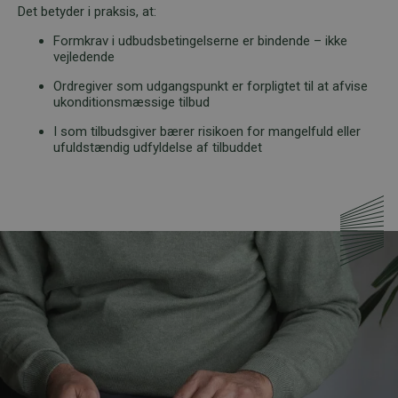
Det betyder i praksis, at:
Formkrav i udbudsbetingelserne er bindende – ikke
vejledende
Ordregiver som udgangspunkt er forpligtet til at afvise
ukonditionsmæssige tilbud
I som tilbudsgiver bærer risikoen for mangelfuld eller
ufuldstændig udfyldelse af tilbuddet