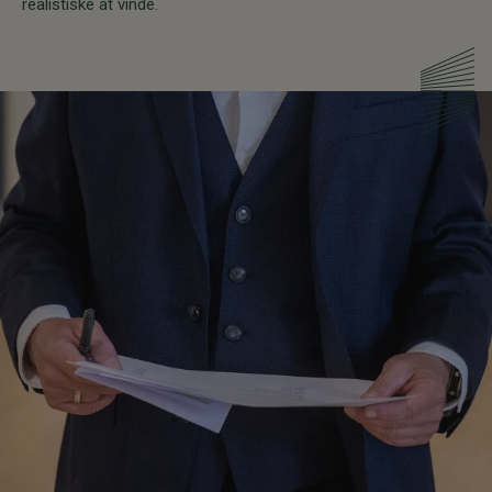
realistiske at vinde.