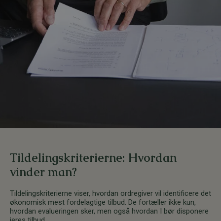
Tildelingskriterierne: Hvordan
vinder man?
Tildelingskriterierne viser, hvordan ordregiver vil identificere det
økonomisk mest fordelagtige tilbud. De fortæller ikke kun,
hvordan evalueringen sker, men også hvordan I bør disponere
jeres tilbud.