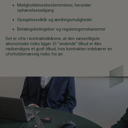
Misligholdelsesbestemmelser, herunder
ophævelsesadgang
Opsigelsesvilkår og ændringsmuligheder
Betalingsbetingelser og reguleringsmekanismer
Det er ofte i kontraktvilkårene, at den væsentligste
økonomiske risiko ligger. Et “vindende” tilbud er ikke
nødvendigvis et godt tilbud, hvis kontrakten indebærer en
uforholdsmæssig risiko for jer.