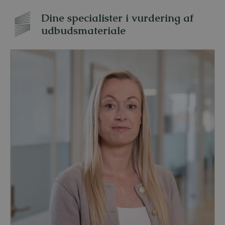
Dine specialister i vurdering af
udbudsmateriale