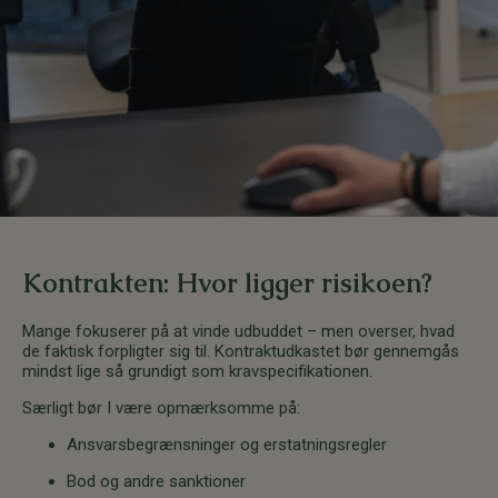
Kontrakten: Hvor ligger risikoen?
Mange fokuserer på at vinde udbuddet – men overser, hvad
de faktisk forpligter sig til. Kontraktudkastet bør gennemgås
mindst lige så grundigt som kravspecifikationen.
Særligt bør I være opmærksomme på:
Ansvarsbegrænsninger og erstatningsregler
Bod og andre sanktioner