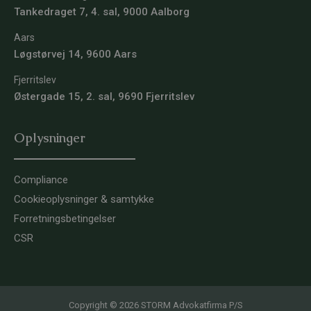
Tankedraget 7, 4. sal, 9000 Aalborg
Aars
Løgstørvej 14, 9600 Aars
Fjerritslev
Østergade 15, 2. sal, 9690 Fjerritslev
Oplysninger
Compliance
Cookieoplysninger & samtykke
Forretningsbetingelser
CSR
Copyright © 2026 STORM Advokatfirma P/S