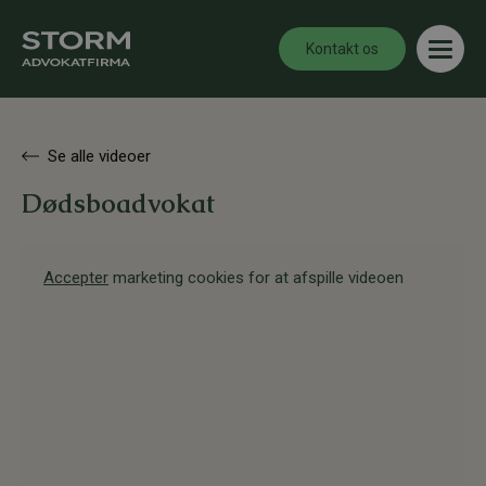
Kontakt os
Se alle videoer
Dødsboadvokat
Accepter
marketing cookies for at afspille videoen