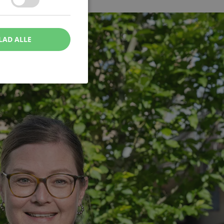
LAD ALLE