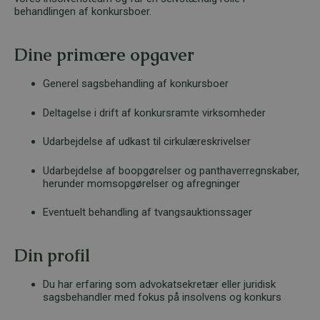
behandlingen af konkursboer.
Dine primære opgaver
Generel sagsbehandling af konkursboer
Deltagelse i drift af konkursramte virksomheder
Udarbejdelse af udkast til cirkulæreskrivelser
Udarbejdelse af boopgørelser og panthaverregnskaber,
herunder momsopgørelser og afregninger
Eventuelt behandling af tvangsauktionssager
Din profil
Du har erfaring som advokatsekretær eller juridisk
sagsbehandler med fokus på insolvens og konkurs