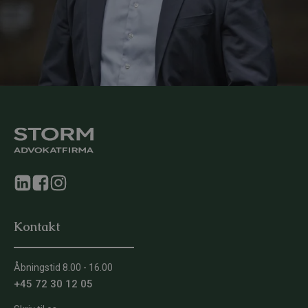
Kontakt
Åbningstid 8.00 - 16.00
+45 72 30 12 05