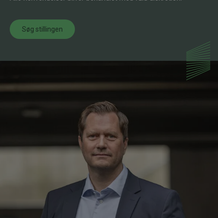
Søg stillingen