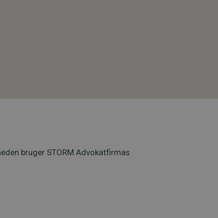
ksomheden bruger STORM Advokatfirmas