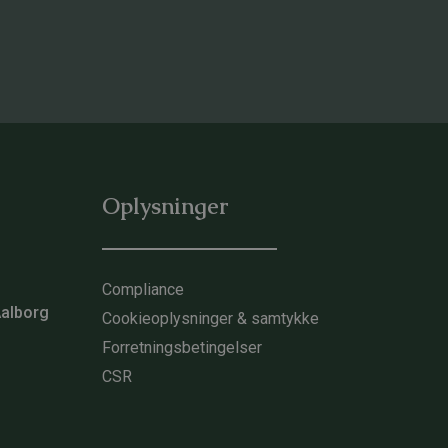
Oplysninger
Compliance
Aalborg
Cookieoplysninger & samtykke
Forretningsbetingelser
CSR