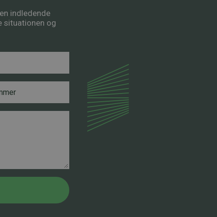
å en indledende
re situationen og