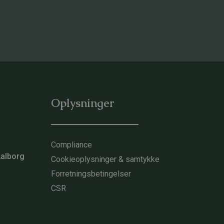
Oplysninger
Compliance
Aalborg
Cookieoplysninger & samtykke
Forretningsbetingelser
CSR