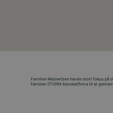
Familien Mejnertsen havde stort fokus på d
familien STORM Advokatfirma til at gennem