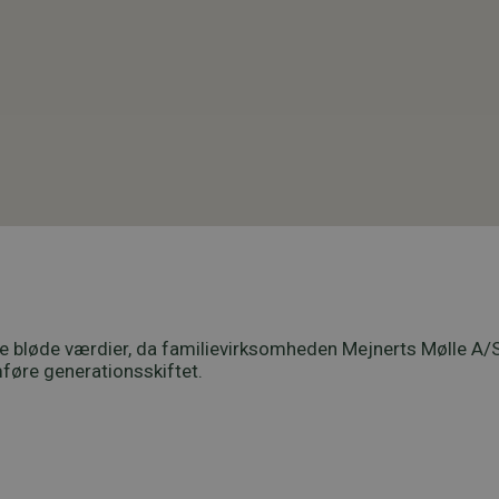
e bløde værdier, da familievirksomheden Mejnerts Mølle A/S 
føre generationsskiftet.