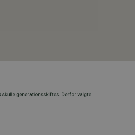
skulle generationsskiftes. Derfor valgte