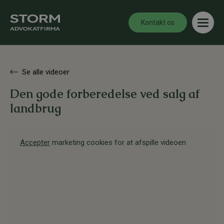
Kontakt os
Se alle videoer
Den gode forberedelse ved salg af
landbrug
Accepter
marketing cookies for at afspille videoen