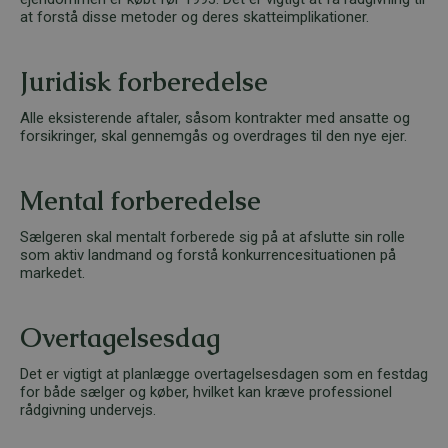
at forstå disse metoder og deres skatteimplikationer.
Juridisk forberedelse
Alle eksisterende aftaler, såsom kontrakter med ansatte og
forsikringer, skal gennemgås og overdrages til den nye ejer.
Mental forberedelse
Sælgeren skal mentalt forberede sig på at afslutte sin rolle
som aktiv landmand og forstå konkurrencesituationen på
markedet.
Overtagelsesdag
Det er vigtigt at planlægge overtagelsesdagen som en festdag
for både sælger og køber, hvilket kan kræve professionel
rådgivning undervejs.