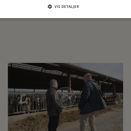
VIS DETALJER