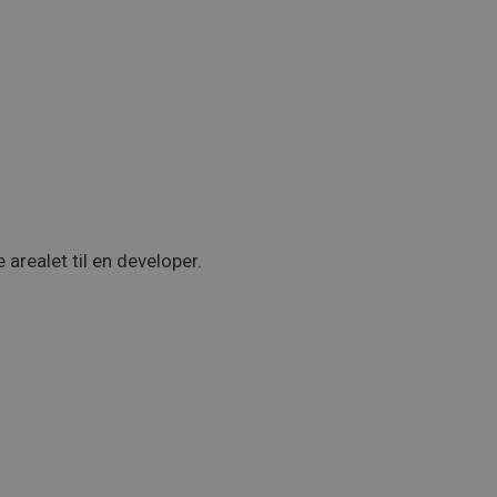
e arealet til en developer.