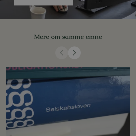
Mere om samme emne