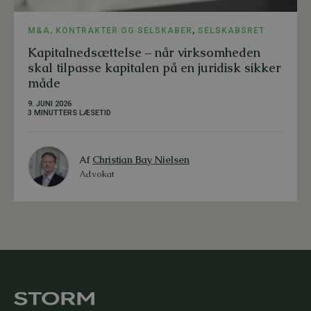
M&A, KONTRAKTER OG SELSKABER
,
SELSKABSRET
Kapitalnedsættelse – når virksomheden
skal tilpasse kapitalen på en juridisk sikker
måde
9. JUNI 2026
3 MINUTTERS LÆSETID
Af
Christian Bay Nielsen
Advokat