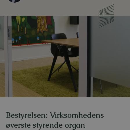
Bestyrelsen: Virksomhedens
øverste styrende organ