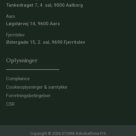
Tankedraget 7, 4. sal, 9000 Aalborg
Aars
Løgstørvej 14, 9600 Aars
Fjerritslev
Østergade 15, 2. sal, 9690 Fjerritslev
Oplysninger
Compliance
Cookieoplysninger & samtykke
Forretningsbetingelser
CSR
Copyright © 2026 STORM Advokatfirma P/S