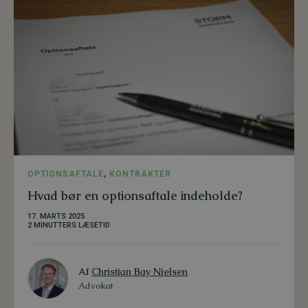
OPTIONSAFTALE
,
KONTRAKTER
Hvad bør en optionsaftale indeholde?
17. MARTS 2025
2 MINUTTERS LÆSETID
Af
Christian Bay Nielsen
Advokat