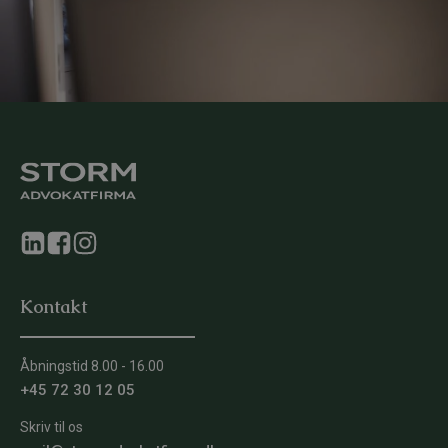
Kontakt
Åbningstid 8.00 - 16.00
+45 72 30 12 05
Skriv til os