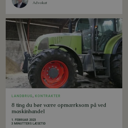
Advokat
LANDBRUG
,
KONTRAKTER
8 ting du bør være opmærksom på ved
maskinhandel
1. FEBRUAR 2023
3 MINUTTERS LÆSETID