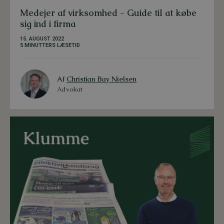
Medejer af virksomhed - Guide til at købe
sig ind i firma
15. AUGUST 2022
5 MINUTTERS LÆSETID
Af
Christian Bay Nielsen
Advokat