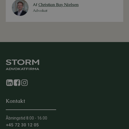
Af
Christian Bay Nielsen
Advokat
Kontakt
Åbningstid 8.00 - 16.00
+45 72 30 12 05