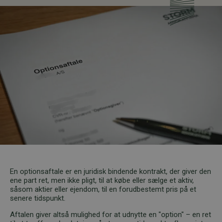
En optionsaftale er en juridisk bindende kontrakt, der giver den
ene part ret, men ikke pligt, til at købe eller sælge et aktiv,
såsom aktier eller ejendom, til en forudbestemt pris på et
senere tidspunkt.
Aftalen giver altså mulighed for at udnytte en "option" – en ret