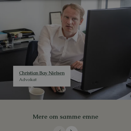
Christian Bay Nielsen
Advokat
Mere om samme emne