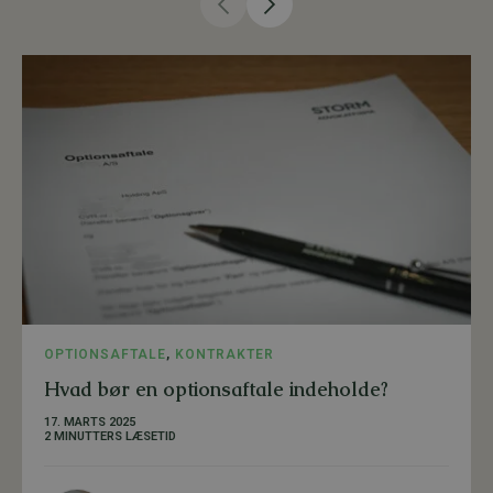
OPTIONSAFTALE
,
KONTRAKTER
Hvad bør en optionsaftale indeholde?
17. MARTS 2025
2 MINUTTERS LÆSETID