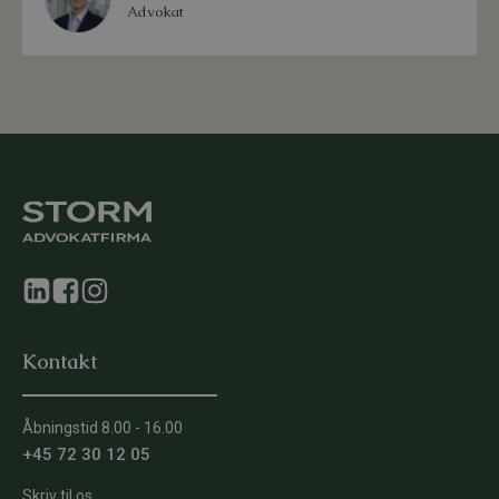
Advokat
Kontakt
Åbningstid 8.00 - 16.00
+45 72 30 12 05
Skriv til os