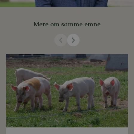
Mere om samme emne