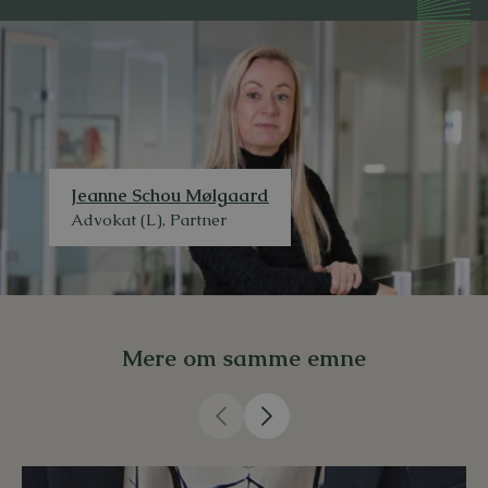
Jeanne Schou Mølgaard
Advokat (L), Partner
Mere om samme emne