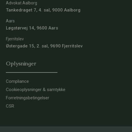
Advokat Aalborg
Tankedraget 7, 4. sal, 9000 Aalborg
Aars
Løgstørvej 14, 9600 Aars
Fjerritslev
Østergade 15, 2. sal, 9690 Fjerritslev
Oplysninger
Compliance
Cookieoplysninger & samtykke
Forretningsbetingelser
CSR