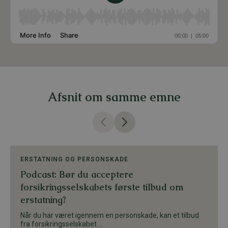
Afsnit om samme emne
ERSTATNING OG PERSONSKADE
Podcast: Bør du acceptere
forsikringsselskabets første tilbud om
erstatning?
Når du har været igennem en personskade, kan et tilbud
fra forsikringsselskabet ...