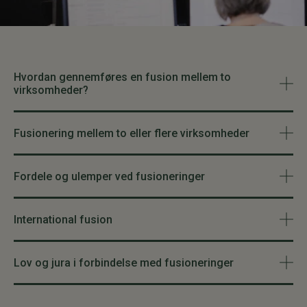
Hvordan gennemføres en fusion mellem to
virksomheder?
Fusionering mellem to eller flere virksomheder
Fordele og ulemper ved fusioneringer
International fusion
Lov og jura i forbindelse med fusioneringer