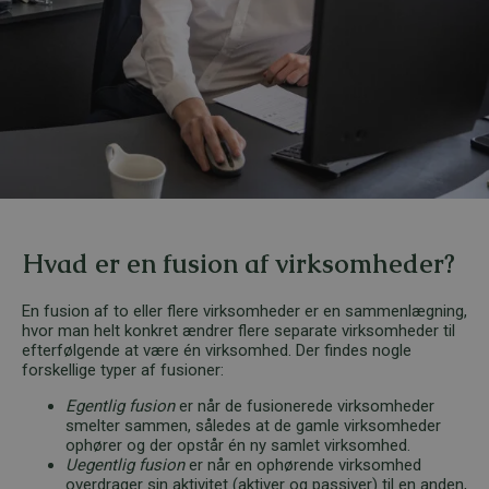
Hvad er en fusion af virksomheder?
En fusion af to eller flere virksomheder er en sammenlægning,
hvor man helt konkret ændrer flere separate virksomheder til
efterfølgende at være én virksomhed. Der findes nogle
forskellige typer af fusioner:
Egentlig fusion
er når de fusionerede virksomheder
smelter sammen, således at de gamle virksomheder
ophører og der opstår én ny samlet virksomhed.
Uegentlig fusion
er når en ophørende virksomhed
overdrager sin aktivitet (aktiver og passiver) til en anden,