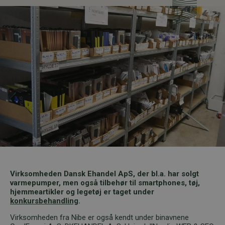
Virksomheden Dansk Ehandel ApS, der bl.a. har solgt
varmepumper, men også tilbehør til smartphones, tøj,
hjemmeartikler og legetøj er taget under
konkursbehandling
.
Virksomheden fra Nibe er også kendt under binavnene