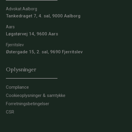
Advokat Aalborg
Tankedraget 7, 4. sal, 9000 Aalborg
Aars
Løgstørvej 14, 9600 Aars
Fjerritslev
Østergade 15, 2. sal, 9690 Fjerritslev
Oplysninger
Compliance
Cookieoplysninger & samtykke
Forretningsbetingelser
CSR