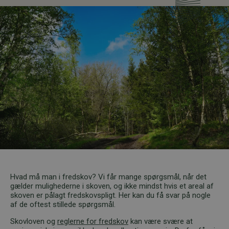
Hvad må man i fredskov? Vi får mange spørgsmål, når det
gælder mulighederne i skoven, og ikke mindst hvis et areal af
skoven er pålagt fredskovspligt. Her kan du få svar på nogle
af de oftest stillede spørgsmål.
Skovloven og
reglerne for fredskov
kan være svære at