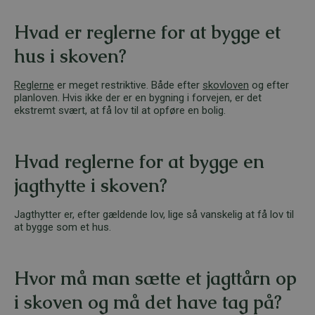
Hvad er reglerne for at bygge et
hus i skoven?
Reglerne
er meget restriktive. Både efter
skovloven
og efter
planloven. Hvis ikke der er en bygning i forvejen, er det
ekstremt svært, at få lov til at opføre en bolig.
Hvad reglerne for at bygge en
jagthytte i skoven?
Jagthytter er, efter gældende lov, lige så vanskelig at få lov til
at bygge som et hus.
Hvor må man sætte et jagttårn op
i skoven og må det have tag på?