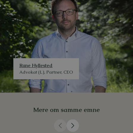
Rune Hyllested
Advokat (L), Partner, CEO
Mere om samme emne