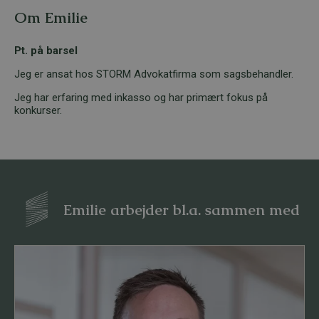
Om Emilie
Pt. på barsel
Jeg er ansat hos STORM Advokatfirma som sagsbehandler.
Jeg har erfaring med inkasso og har primært fokus på
konkurser.
Emilie arbejder bl.a. sammen med