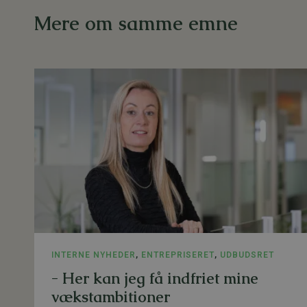
Mere om samme emne
INTERNE NYHEDER
,
ENTREPRISERET
,
UDBUDSRET
- Her kan jeg få indfriet mine
vækstambitioner