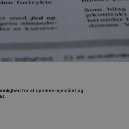
er mulighed for at ophæve lejemålet og
es.