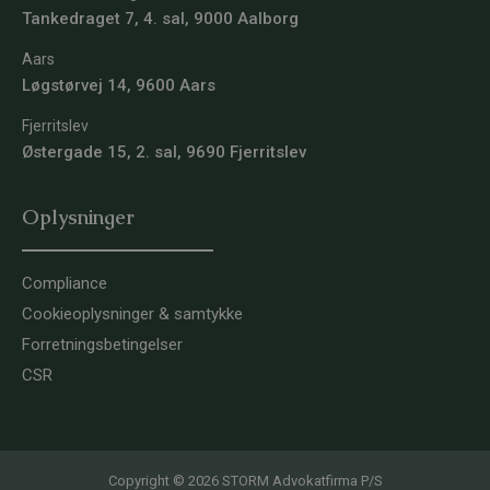
Tankedraget 7, 4. sal, 9000 Aalborg
Aars
Løgstørvej 14, 9600 Aars
Fjerritslev
Østergade 15, 2. sal, 9690 Fjerritslev
Oplysninger
Compliance
Cookieoplysninger & samtykke
Forretningsbetingelser
CSR
Copyright © 2026 STORM Advokatfirma P/S