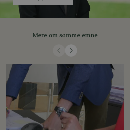
Mere om samme emne