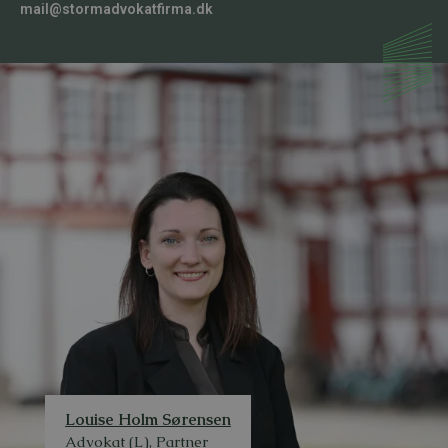
mail@stormadvokatfirma.dk
Louise Holm Sørensen
Advokat (L), Partner