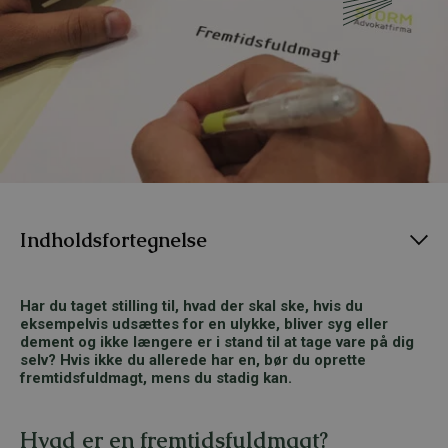
Indholdsfortegnelse
Har du taget stilling til, hvad der skal ske, hvis du
eksempelvis udsættes for en ulykke, bliver syg eller
dement og ikke længere er i stand til at tage vare på dig
selv? Hvis ikke du allerede har en, bør du oprette
fremtidsfuldmagt, mens du stadig kan.
Hvad er en fremtidsfuldmagt?