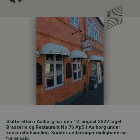
Skifteretten i Aalborg har den 12. august 2022 taget
Brasserie og Restaurant No 76 ApS i Aalborg under
konkursbehandling. Kurator undersøger mulighederne
for et salg.