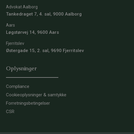
Advokat Aalborg
Tankedraget 7, 4. sal, 9000 Aalborg
Aars
Løgstørvej 14, 9600 Aars
Fjerritslev
Østergade 15, 2. sal, 9690 Fjerritslev
Oplysninger
Compliance
Cookieoplysninger & samtykke
Forretningsbetingelser
CSR