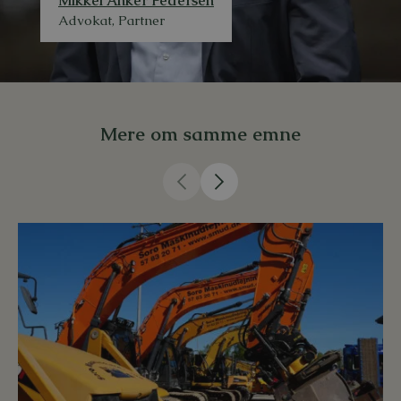
Mikkel Anker Pedersen
Advokat, Partner
Mere om samme emne