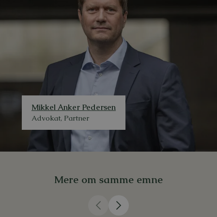
Mikkel Anker Pedersen
Advokat, Partner
Mere om samme emne