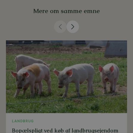
Mere om samme emne
LANDBRUG
Bopælspligt ved køb af landbrugsejendom