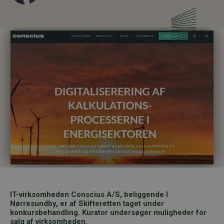
IT-virksomheden Conscius A/S, beliggende I
Nørresundby, er af Skifteretten taget under
konkursbehandling. Kurator undersøger muligheder for
salg af virksomheden.