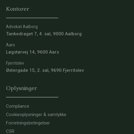
Kontorer
Advokat Aalborg
Tankedraget 7, 4. sal, 9000 Aalborg
Aars
Løgstørvej 14, 9600 Aars
Fjerritslev
Østergade 15, 2. sal, 9690 Fjerritslev
Oplysninger
Compliance
Cookieoplysninger & samtykke
Forretningsbetingelser
CSR