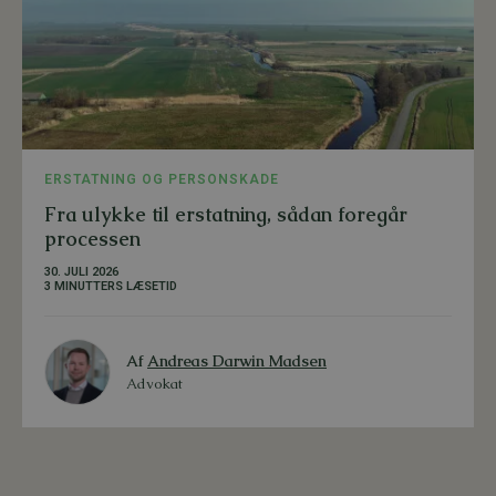
ERSTATNING OG PERSONSKADE
Fra ulykke til erstatning, sådan foregår
processen
30. JULI 2026
3 MINUTTERS LÆSETID
Af
Andreas Darwin Madsen
Advokat