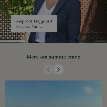
Shapol N. Enggaard
Advokat, Partner
Mere om samme emne