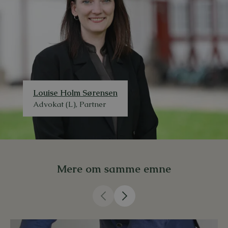
Louise Holm Sørensen
Advokat (L), Partner
Mere om samme emne