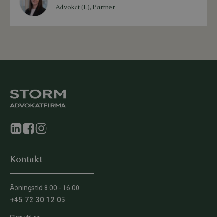
Advokat (L), Partner
Kontakt
Åbningstid 8.00 - 16.00
+45 72 30 12 05