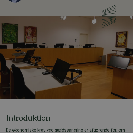
Introduktion
De økonomiske krav ved gældssanering er afgørende for, om