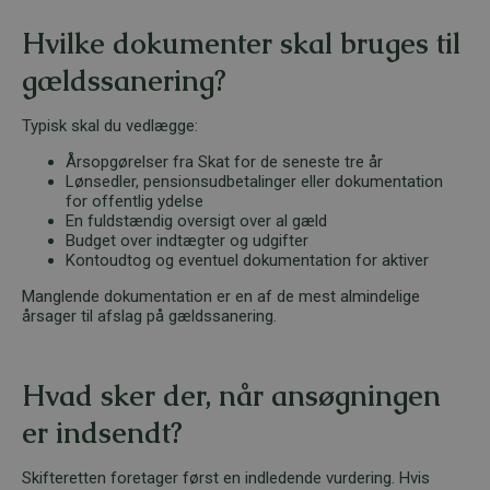
Hvilke dokumenter skal bruges til
gældssanering?
Typisk skal du vedlægge:
Årsopgørelser fra Skat for de seneste tre år
Lønsedler, pensionsudbetalinger eller dokumentation
for offentlig ydelse
En fuldstændig oversigt over al gæld
Budget over indtægter og udgifter
Kontoudtog og eventuel dokumentation for aktiver
Manglende dokumentation er en af de mest almindelige
årsager til afslag på gældssanering.
Hvad sker der, når ansøgningen
er indsendt?
Skifteretten foretager først en indledende vurdering. Hvis