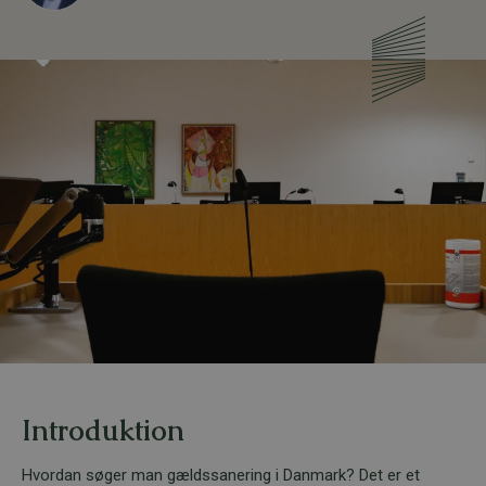
Introduktion
Hvordan søger man gældssanering i Danmark? Det er et