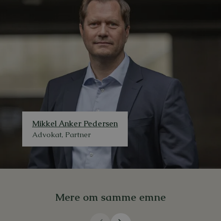
Mikkel Anker Pedersen
Advokat, Partner
Mere om samme emne