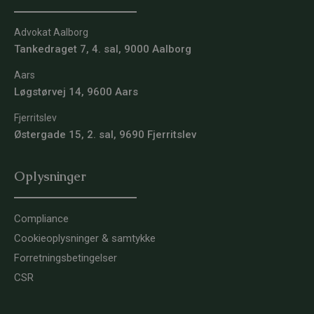
Advokat Aalborg
Tankedraget 7, 4. sal, 9000 Aalborg
Aars
Løgstørvej 14, 9600 Aars
Fjerritslev
Østergade 15, 2. sal, 9690 Fjerritslev
Oplysninger
Compliance
Cookieoplysninger & samtykke
Forretningsbetingelser
CSR