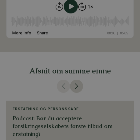
Afsnit om samme emne
ERSTATNING OG PERSONSKADE
Podcast: Bør du acceptere
forsikringsselskabets første tilbud om
erstatning?