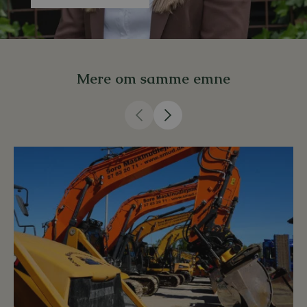
Mere om samme emne