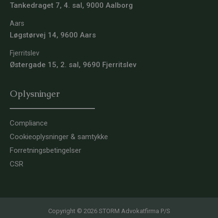
Tankedraget 7, 4. sal, 9000 Aalborg
Aars
Løgstørvej 14, 9600 Aars
Fjerritslev
Østergade 15, 2. sal, 9690 Fjerritslev
Oplysninger
Compliance
Cookieoplysninger & samtykke
Forretningsbetingelser
CSR
Copyright © 2026 STORM Advokatfirma P/S