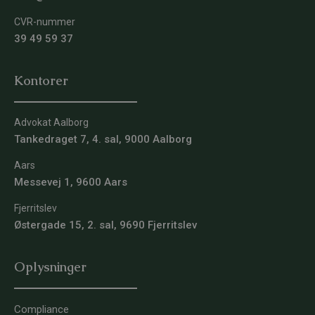
CVR-nummer
39 49 59 37
Kontorer
Advokat Aalborg
Tankedraget 7, 4. sal, 9000 Aalborg
Aars
Messevej 1, 9600 Aars
Fjerritslev
Østergade 15, 2. sal, 9690 Fjerritslev
Oplysninger
Compliance