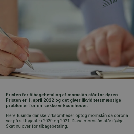
Fristen for tilbagebetaling af momslån står for døren.
Fristen er 1. april 2022 og det giver likviditetsmæssige
problemer for en række virksomheder.
Flere tusinde danske virksomheder optog momslån da corona
var på sit højeste i 2020 og 2021. Disse momslån står ifølge
Skat nu over for tilbagebetaling.