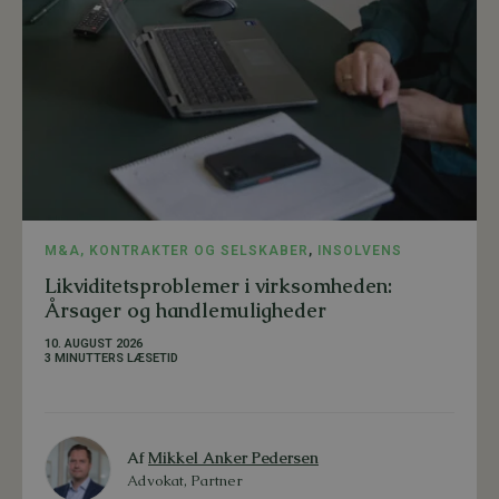
M&A, KONTRAKTER OG SELSKABER
,
INSOLVENS
Likviditetsproblemer i virksomheden:
Årsager og handlemuligheder
10. AUGUST 2026
3 MINUTTERS LÆSETID
Af
Mikkel Anker Pedersen
Advokat, Partner