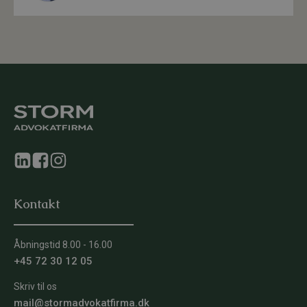
Kontakt
Åbningstid 8.00 - 16.00
+45 72 30 12 05
Skriv til os
mail@stormadvokatfirma.dk