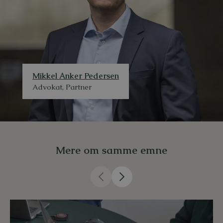
Mikkel Anker Pedersen
Advokat, Partner
Mere om samme emne