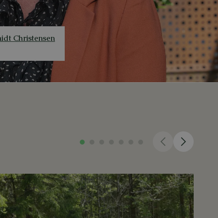
idt Christensen