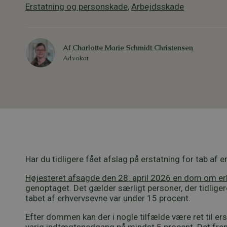
Erstatning og personskade
,
Arbejdsskade
Af
Charlotte Marie Schmidt Christensen
Advokat
Har du tidligere fået afslag på erstatning for tab af
Højesteret afsagde den 28. april 2026 en dom om e
genoptaget. Det gælder særligt personer, der tidlige
tabet af erhvervsevne var under 15 procent.
Efter dommen kan der i nogle tilfælde være ret til er