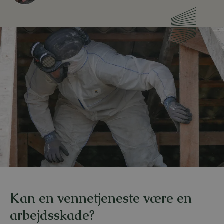
Kan en vennetjeneste være en
arbejdsskade?