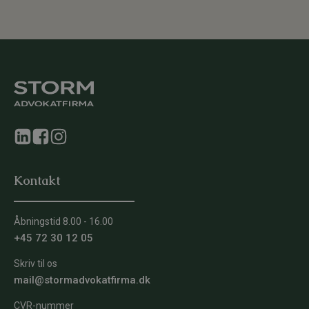
Kontakt
Åbningstid 8.00 - 16.00
+45 72 30 12 05
Skriv til os
mail@stormadvokatfirma.dk
CVR-nummer