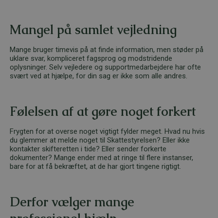
Mangel på samlet vejledning
Mange bruger timevis på at finde information, men støder på
uklare svar, kompliceret fagsprog og modstridende
oplysninger. Selv vejledere og supportmedarbejdere har ofte
svært ved at hjælpe, for din sag er ikke som alle andres.
Følelsen af at gøre noget forkert
Frygten for at overse noget vigtigt fylder meget. Hvad nu hvis
du glemmer at melde noget til Skattestyrelsen? Eller ikke
kontakter skifteretten i tide? Eller sender forkerte
dokumenter? Mange ender med at ringe til flere instanser,
bare for at få bekræftet, at de har gjort tingene rigtigt.
Derfor vælger mange