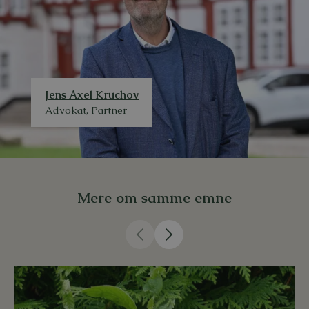
Jens Axel Kruchov
Advokat, Partner
Mere om samme emne