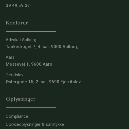
39 49 59 37
Kontorer
Advokat Aalborg
Tankedraget 7, 4. sal, 9000 Aalborg
Aars
Messevej 1, 9600 Aars
Fjerritslev
Østergade 15, 2. sal, 9690 Fjerritslev
Oplysninger
Compliance
Cookieoplysninger & samtykke