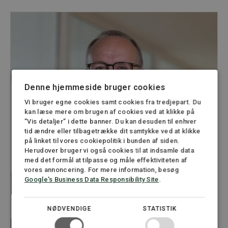
Denne hjemmeside bruger cookies
Vi bruger egne cookies samt cookies fra tredjepart. Du
kan læse mere om brugen af cookies ved at klikke på
”Vis detaljer” i dette banner. Du kan desuden til enhver
tid ændre eller tilbagetrække dit samtykke ved at klikke
på linket til vores cookiepolitik i bunden af siden.
Herudover bruger vi også cookies til at indsamle data
med det formål at tilpasse og måle effektiviteten af
vores annoncering. For mere information, besøg
Google's Business Data Responsibility Site
.
NØDVENDIGE
STATISTIK