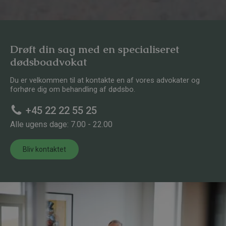
Drøft din sag med en specialiseret
dødsboadvokat
Du er velkommen til at kontakte en af vores advokater og
forhøre dig om behandling af dødsbo.
+45 22 22 55 25
Alle ugens dage: 7.00 - 22.00
Bliv kontaktet