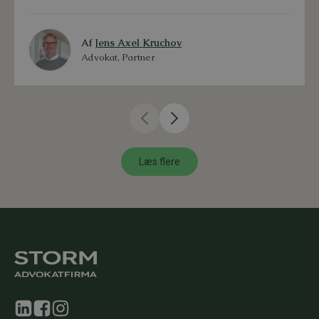
Af
Jens Axel Kruchov
Advokat, Partner
Læs flere