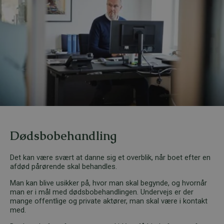
Dødsbobehandling
Det kan være svært at danne sig et overblik, når boet efter en
afdød pårørende skal behandles.
Man kan blive usikker på, hvor man skal begynde, og hvornår
man er i mål med dødsbobehandlingen. Undervejs er der
mange offentlige og private aktører, man skal være i kontakt
med.