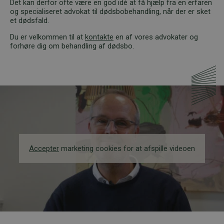
Det kan derfor ofte være en god idé at få hjælp fra en erfaren
og specialiseret advokat til dødsbobehandling, når der er sket
et dødsfald.
Du er velkommen til at
kontakte
en af vores advokater og
forhøre dig om behandling af dødsbo.
Accepter
marketing cookies for at afspille videoen