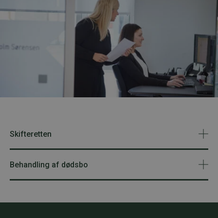
Skifteretten
Behandling af dødsbo