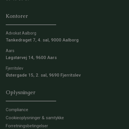
Kontorer
Advokat Aalborg
Tankedraget 7, 4. sal, 9000 Aalborg
Aars
Løgstørvej 14, 9600 Aars
Fjerritslev
Østergade 15, 2. sal, 9690 Fjerritslev
Oplysninger
Compliance
Cookieoplysninger & samtykke
Forretningsbetingelser