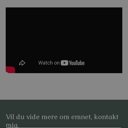
Vil du vide mere om emnet, kontakt
mig.