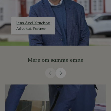
Jens Axel Kruchov
Advokat, Partner
Mere om samme emne