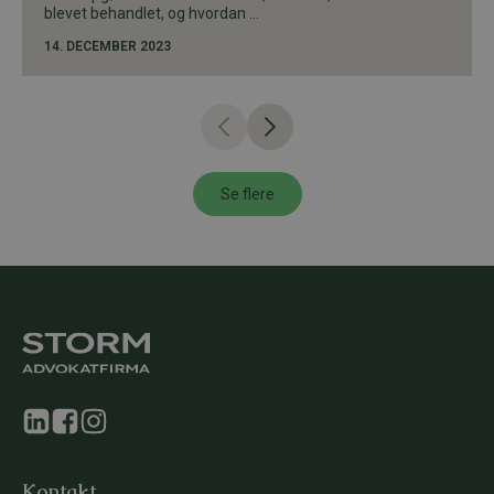
blevet behandlet, og hvordan ...
14. DECEMBER 2023
Se flere
Kontakt