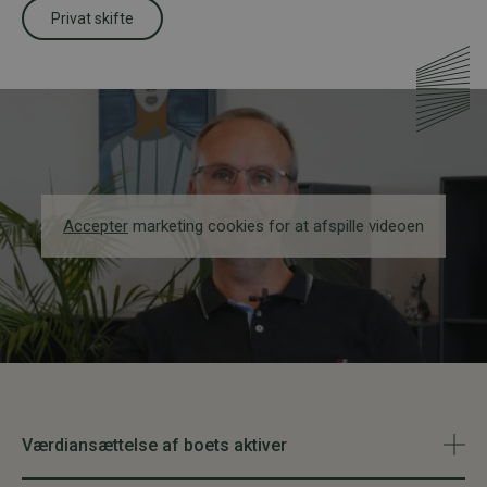
Privat skifte
Accepter
marketing cookies for at afspille videoen
Værdiansættelse af boets aktiver