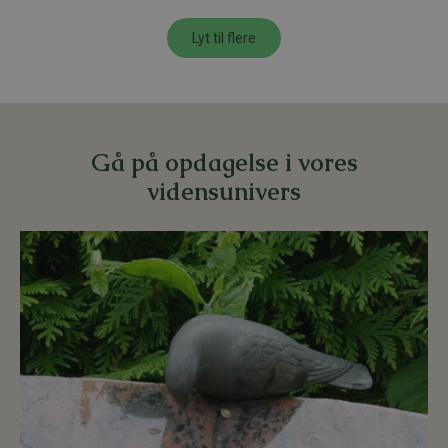
Lyt til flere
Gå på opdagelse i vores
vidensunivers