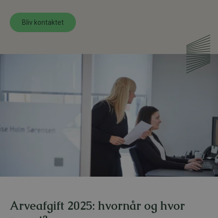
Bliv kontaktet
Arveafgift 2025: hvornår og hvor