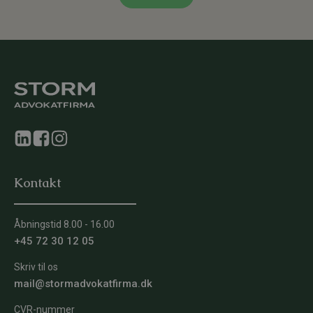
Kontakt
Åbningstid 8.00 - 16.00
+45 72 30 12 05
Skriv til os
mail@stormadvokatfirma.dk
CVR-nummer