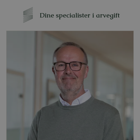
Dine specialister i arvegift