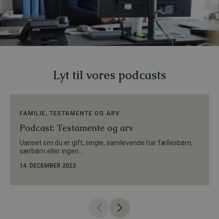
Lyt til vores podcasts
FAMILIE
,
TESTAMENTE OG ARV
Podcast: Testamente og arv
Uanset om du er gift, single, samlevende har fællesbørn,
særbørn eller ingen ...
14. DECEMBER 2023